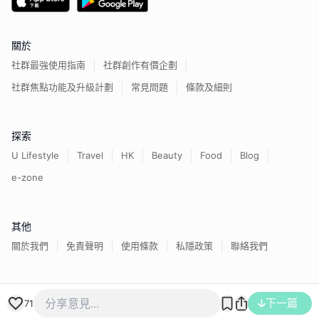
關於
社群最強使用指南
社群創作有價企劃
社群焦點功能及升級計劃
常見問題
條款及細則
探索
U Lifestyle
Travel
HK
Beauty
Food
Blog
e-zone
其他
關於我們
免責聲明
使用條款
私隱政策
聯絡我們
香港經濟日報版權所有©
2026
下一篇
71