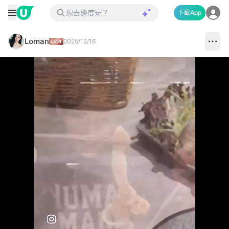
下載App
Loman
2025/12/16