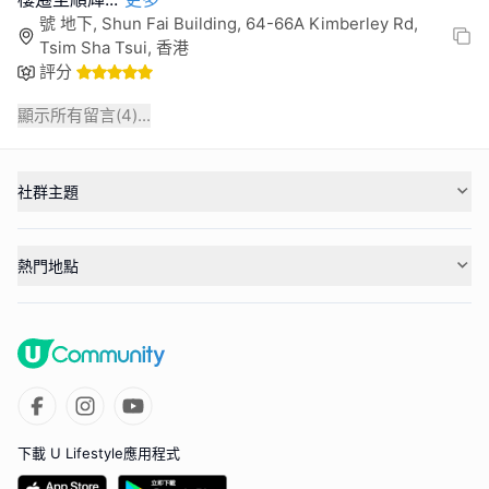
號 地下, Shun Fai Building, 64-66A Kimberley Rd,
Tsim Sha Tsui, 香港
評分
顯示所有留言(
4
)...
社群主題
熱門地點
下載 U Lifestyle應用程式