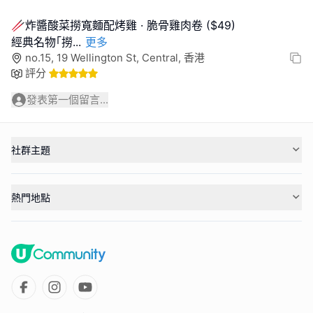
🥢炸醬酸菜撈寬麵配烤雞 · 脆骨雞肉卷 ($49)
經典名物｢撈
...
更多
no.15, 19 Wellington St, Central, 香港
評分
發表第一個留言...
社群主題
熱門地點