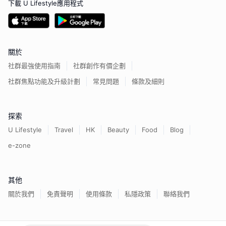
下載 U Lifestyle應用程式
關於
社群最強使用指南
社群創作有價企劃
社群焦點功能及升級計劃
常見問題
條款及細則
探索
U Lifestyle
Travel
HK
Beauty
Food
Blog
e-zone
其他
關於我們
免責聲明
使用條款
私隱政策
聯絡我們