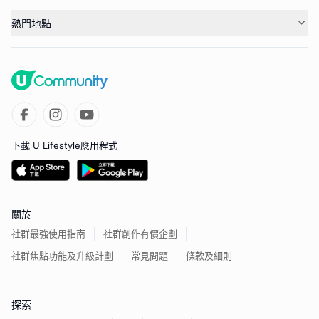
熱門地點
下載 U Lifestyle應用程式
關於
社群最強使用指南
社群創作有價企劃
社群焦點功能及升級計劃
常見問題
條款及細則
探索