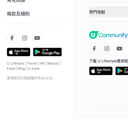
常見問題
熱門地點
條款及細則
下載 U Lifestyle應用
U Lifestyle
|
Travel
|
HK
|
Beauty
|
Food
|
Blog
|
e-zone
香港經濟日報版權所有©
2026