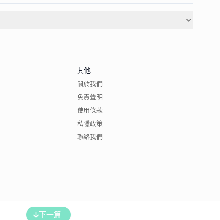
其他
關於我們
免責聲明
使用條款
私隱政策
聯絡我們
下一篇