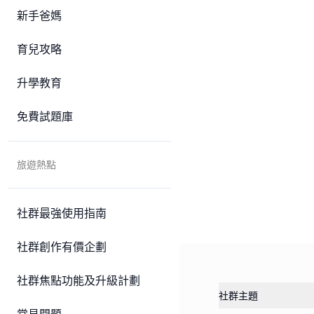
新手爸媽
育兒攻略
升學教育
免費試題庫
旅遊熱點
社群最強使用指南
社群創作有價企劃
社群焦點功能及升級計劃
社群主題