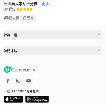
超推薦大家點一分糖
...
更多
評分
發表第一個留言...
社群主題
熱門地點
下載 U Lifestyle應用程式