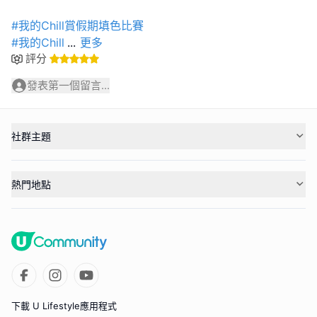
#我的Chill賞假期填色比賽
#我的Chill
...
更多
評分
發表第一個留言...
社群主題
熱門地點
下載 U Lifestyle應用程式