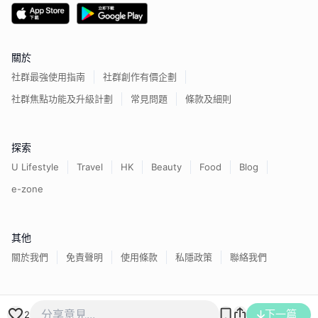
關於
社群最強使用指南
社群創作有價企劃
社群焦點功能及升級計劃
常見問題
條款及細則
探索
U Lifestyle
Travel
HK
Beauty
Food
Blog
e-zone
其他
關於我們
免責聲明
使用條款
私隱政策
聯絡我們
香港經濟日報版權所有©
2026
下一篇
2