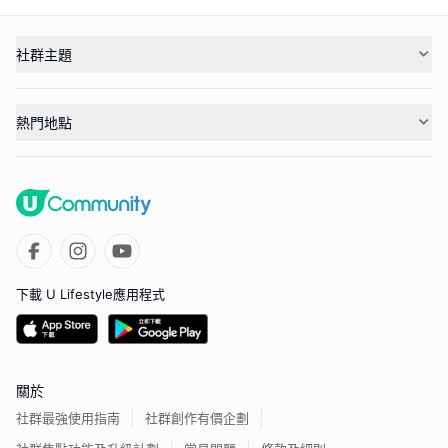
社群主題
熱門地點
下載 U Lifestyle應用程式
關於
社群最強使用指南
社群創作有價企劃