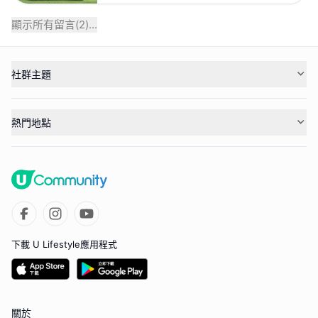
顯示所有留言(
2
)...
社群主題
熱門地點
下載 U Lifestyle應用程式
關於