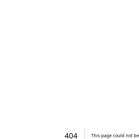
404
This page could not be