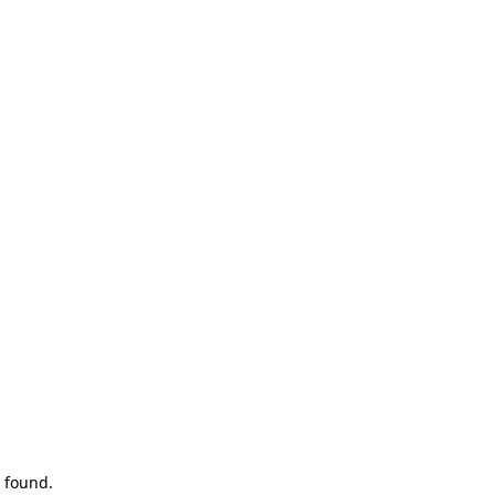
 found.