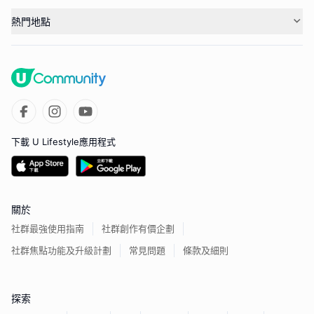
熱門地點
下載 U Lifestyle應用程式
關於
社群最強使用指南
社群創作有價企劃
社群焦點功能及升級計劃
常見問題
條款及細則
探索