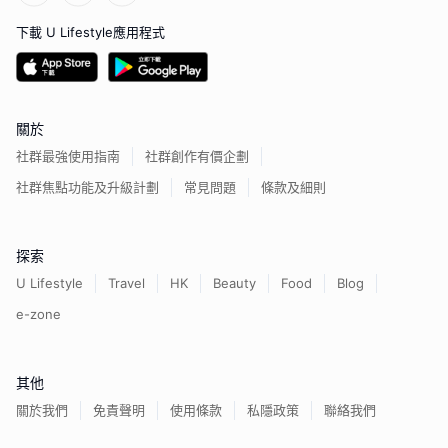
下載 U Lifestyle應用程式
關於
社群最強使用指南
社群創作有價企劃
社群焦點功能及升級計劃
常見問題
條款及細則
探索
U Lifestyle
Travel
HK
Beauty
Food
Blog
e-zone
其他
關於我們
免責聲明
使用條款
私隱政策
聯絡我們