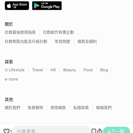
關於
社群最強使用指南
社群創作有價企劃
社群焦點功能及升級計劃
常見問題
條款及細則
探索
U Lifestyle
Travel
HK
Beauty
Food
Blog
e-zone
其他
關於我們
免責聲明
使用條款
私隱政策
聯絡我們
香港經濟日報版權所有©
2026
下一篇
1