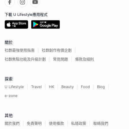
下載 U Lifestyle應用程式
關於
社群最強使用指南
社群創作有價企劃
社群焦點功能及升級計劃
常見問題
條款及細則
探索
U Lifestyle
Travel
HK
Beauty
Food
Blog
e-zone
其他
關於我們
免責聲明
使用條款
私隱政策
聯絡我們