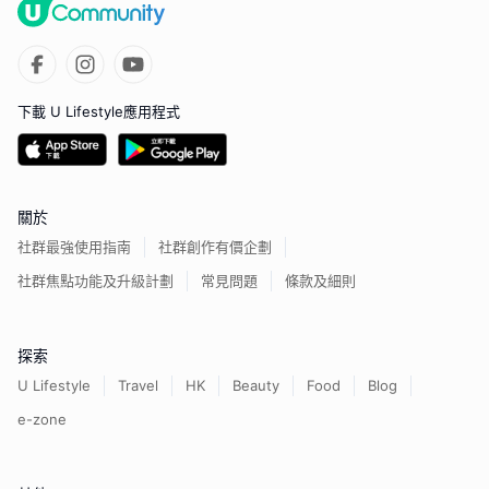
下載 U Lifestyle應用程式
關於
社群最強使用指南
社群創作有價企劃
社群焦點功能及升級計劃
常見問題
條款及細則
探索
U Lifestyle
Travel
HK
Beauty
Food
Blog
e-zone