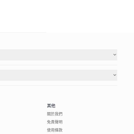
其他
關於我們
免責聲明
使用條款