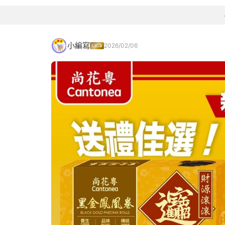
小編寫
2026/02/06