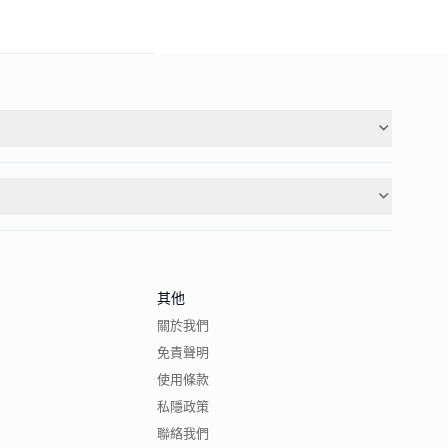
其他
關於我們
免責聲明
使用條款
私隱政策
聯絡我們