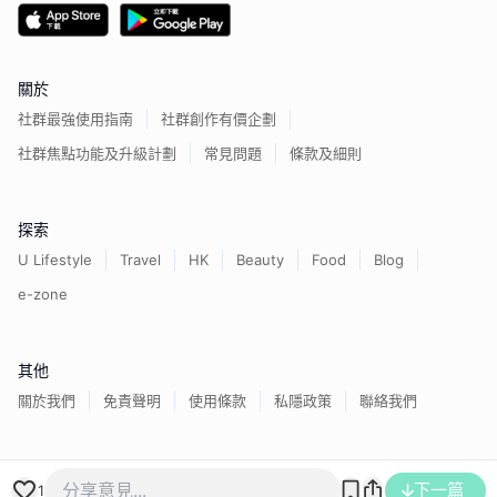
關於
社群最強使用指南
社群創作有價企劃
社群焦點功能及升級計劃
常見問題
條款及細則
探索
U Lifestyle
Travel
HK
Beauty
Food
Blog
e-zone
其他
關於我們
免責聲明
使用條款
私隱政策
聯絡我們
下一篇
香港經濟日報版權所有©
2026
1