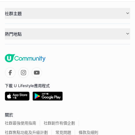
社群主題
熱門地點
下載 U Lifestyle應用程式
關於
社群最強使用指南
社群創作有價企劃
社群焦點功能及升級計劃
常見問題
條款及細則