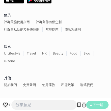
關於
社群最強使用指南
社群創作有價企劃
社群焦點功能及升級計劃
常見問題
條款及細則
探索
U Lifestyle
Travel
HK
Beauty
Food
Blog
e-zone
其他
關於我們
免責聲明
使用條款
私隱政策
聯絡我們
香港經濟日報版權所有©
2026
下一篇
11