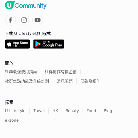
下載 U Lifestyle應用程式
關於
社群最強使用指南
社群創作有價企劃
社群焦點功能及升級計劃
常見問題
條款及細則
探索
U Lifestyle
Travel
HK
Beauty
Food
Blog
e-zone