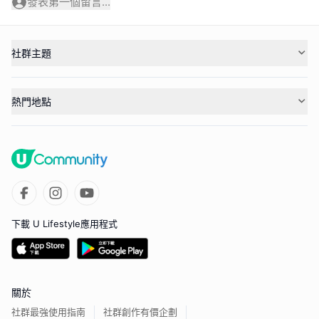
發表第一個留言...
社群主題
熱門地點
下載 U Lifestyle應用程式
關於
社群最強使用指南
社群創作有價企劃