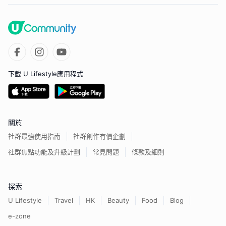
下載 U Lifestyle應用程式
關於
社群最強使用指南
社群創作有價企劃
社群焦點功能及升級計劃
常見問題
條款及細則
探索
U Lifestyle
Travel
HK
Beauty
Food
Blog
e-zone