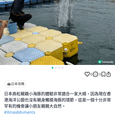
0
0
日本攻略
日本高松親親小海豚的體驗非常適合一家大細，因為現在香
港海洋公園也沒有親身觸摸海豚的環節，這是一個十分非常
#XmasMoments