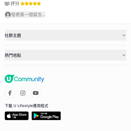
評分
發表第一個留言...
社群主題
熱門地點
下載 U Lifestyle應用程式