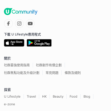
下載 U Lifestyle應用程式
關於
社群最強使用指南
社群創作有價企劃
社群焦點功能及升級計劃
常見問題
條款及細則
探索
U Lifestyle
Travel
HK
Beauty
Food
Blog
e-zone