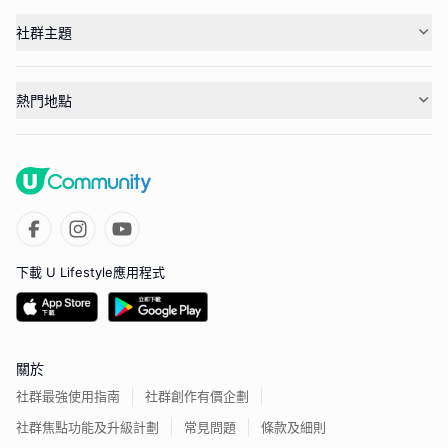
社群主題
熱門地點
下載 U Lifestyle應用程式
關於
社群最強使用指南
社群創作有價企劃
社群焦點功能及升級計劃
常見問題
條款及細則