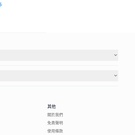
多
其他
關於我們
免責聲明
使用條款