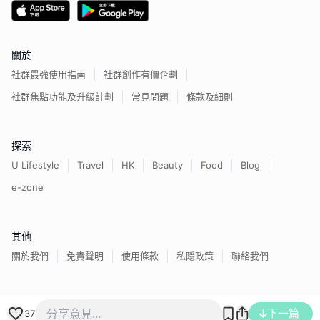
關於
社群最強使用指南
社群創作有價企劃
社群焦點功能及升級計劃
常見問題
條款及細則
探索
U Lifestyle
Travel
HK
Beauty
Food
Blog
e-zone
其他
關於我們
免責聲明
使用條款
私隱政策
聯絡我們
香港經濟日報版權所有©
2026
下一篇
37