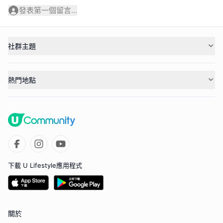
發表第一個留言...
社群主題
熱門地點
下載 U Lifestyle應用程式
關於