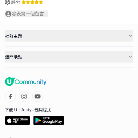
評分
發表第一個留言...
社群主題
熱門地點
下載 U Lifestyle應用程式