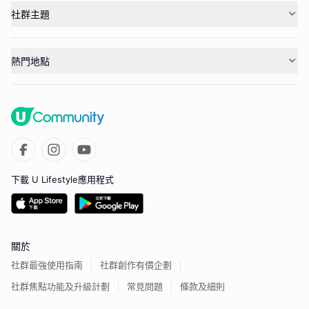
社群主題
熱門地點
下載 U Lifestyle應用程式
關於
社群最強使用指南
社群創作有價企劃
社群焦點功能及升級計劃
常見問題
條款及細則