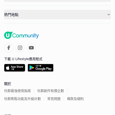
熱門地點
下載 U Lifestyle應用程式
關於
社群最強使用指南
社群創作有價企劃
社群焦點功能及升級計劃
常見問題
條款及細則