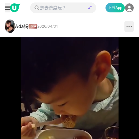
下載App
Ada媽
2026/04/01