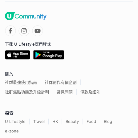
下載 U Lifestyle應用程式
關於
社群最強使用指南
社群創作有價企劃
社群焦點功能及升級計劃
常見問題
條款及細則
探索
U Lifestyle
Travel
HK
Beauty
Food
Blog
e-zone