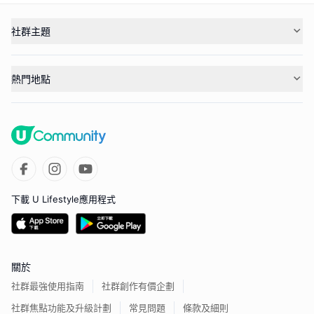
社群主題
熱門地點
下載 U Lifestyle應用程式
關於
社群最強使用指南
社群創作有價企劃
社群焦點功能及升級計劃
常見問題
條款及細則