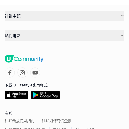
社群主題
熱門地點
下載 U Lifestyle應用程式
關於
社群最強使用指南
社群創作有價企劃