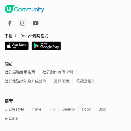
下載 U Lifestyle應用程式
關於
社群最強使用指南
社群創作有價企劃
社群焦點功能及升級計劃
常見問題
條款及細則
探索
U Lifestyle
Travel
HK
Beauty
Food
Blog
e-zone