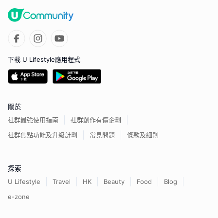
下載 U Lifestyle應用程式
關於
社群最強使用指南
社群創作有價企劃
社群焦點功能及升級計劃
常見問題
條款及細則
探索
U Lifestyle
Travel
HK
Beauty
Food
Blog
e-zone