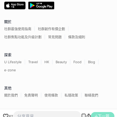
關於
社群最強使用指南
社群創作有價企劃
社群焦點功能及升級計劃
常見問題
條款及細則
探索
U Lifestyle
Travel
HK
Beauty
Food
Blog
e-zone
其他
關於我們
免責聲明
使用條款
私隱政策
聯絡我們
香港經濟日報版權所有©
2026
下一篇
62