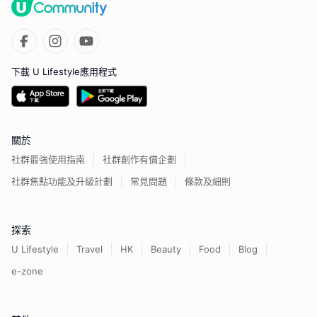
下載 U Lifestyle應用程式
關於
社群最強使用指南
社群創作有價企劃
社群焦點功能及升級計劃
常見問題
條款及細則
探索
U Lifestyle
Travel
HK
Beauty
Food
Blog
e-zone