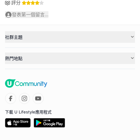
評分
發表第一個留言...
社群主題
熱門地點
下載 U Lifestyle應用程式