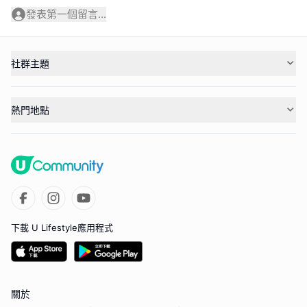
發表第一個留言...
社群主題
熱門地點
下載 U Lifestyle應用程式
關於