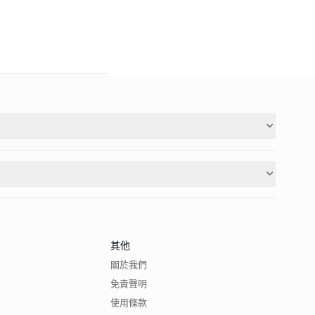
其他
關於我們
免責聲明
使用條款