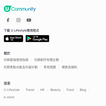
下載 U Lifestyle應用程式
關於
社群最強使用指南
社群創作有價企劃
社群焦點功能及升級計劃
常見問題
條款及細則
探索
U Lifestyle
Travel
HK
Beauty
Food
Blog
e-zone