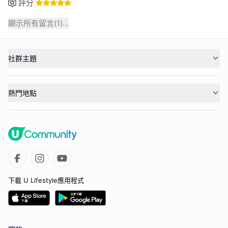
評分
顯示所有留言(
1
)...
社群主題
熱門地點
下載 U Lifestyle應用程式