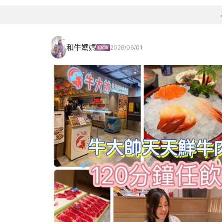
和牛媽媽
2026/06/01