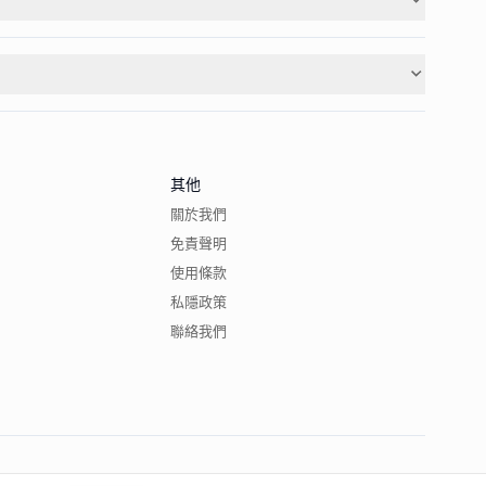
其他
關於我們
免責聲明
使用條款
私隱政策
聯絡我們