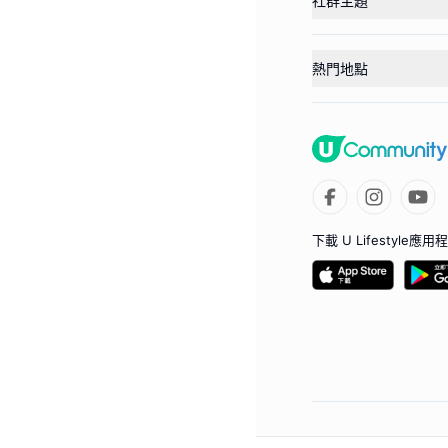
社群主題
熱門地點
下載 U Lifestyle應用