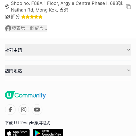
Shop no. F88A 1 Floor, Argyle Centre Phase I, 688號
Nathan Rd, Mong Kok, 香港
評分
發表第一個留言...
社群主題
熱門地點
下載 U Lifestyle應用程式