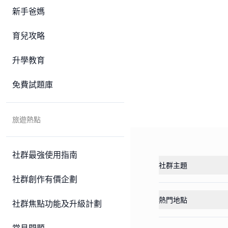
新手爸媽
育兒攻略
升學教育
免費試題庫
旅遊熱點
社群最強使用指南
社群主題
社群創作有價企劃
熱門地點
社群焦點功能及升級計劃