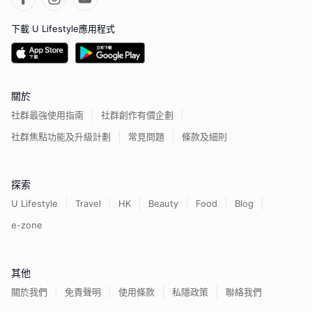
下載 U Lifestyle應用程式
關於
社群最強使用指南
社群創作有價企劃
社群焦點功能及升級計劃
常見問題
條款及細則
探索
U Lifestyle
Travel
HK
Beauty
Food
Blog
e-zone
其他
關於我們
免責聲明
使用條款
私隱政策
聯絡我們