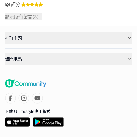
評分
顯示所有留言(
3
)...
社群主題
熱門地點
下載 U Lifestyle應用程式