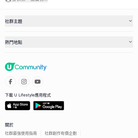
社群主題
熱門地點
下載 U Lifestyle應用程式
關於
社群最強使用指南
社群創作有價企劃