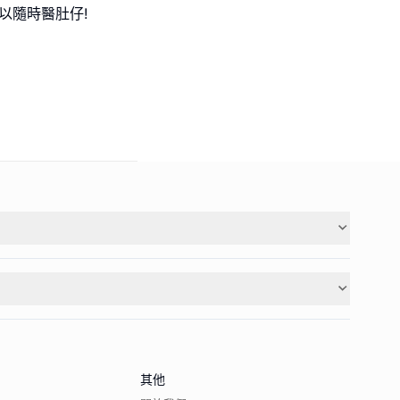
以隨時醫肚仔!
其他